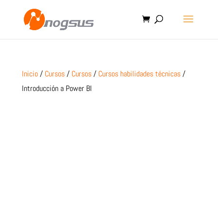
Inicio
/
Cursos
/
Cursos
/
Cursos habilidades técnicas
/
Introducción a Power BI