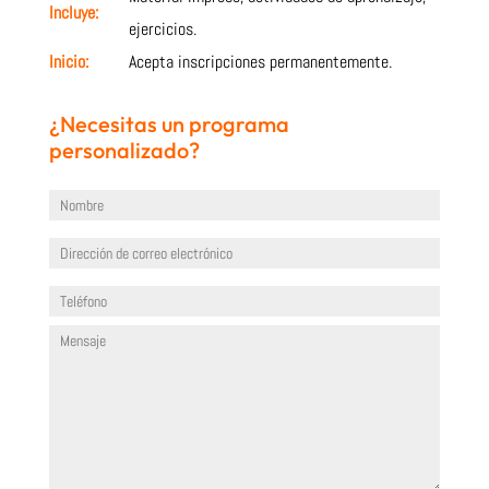
Incluye:
ejercicios.
Inicio:
Acepta inscripciones permanentemente.
¿Necesitas un programa
personalizado?