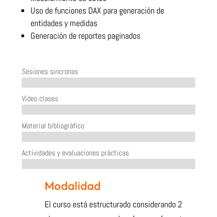
Uso de funciones DAX para generación de
entidades y medidas
Generación de reportes paginados
Sesiones sincronas
Video clases
Material bibliográfico
Actividades y evaluaciones prácticas
Modalidad
El curso está estructurado considerando 2