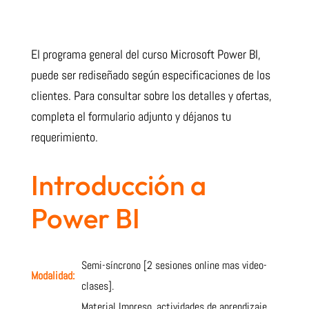
El programa general del curso Microsoft Power BI,
puede ser rediseñado según especificaciones de los
clientes. Para consultar sobre los detalles y ofertas,
completa el formulario adjunto y déjanos tu
requerimiento.
Introducción a
Power BI
Semi-síncrono [2 sesiones online mas video-
Modalidad:
clases].
Material Impreso, actividades de aprendizaje,