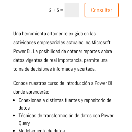
Consultar
=
2 + 5
Una herramienta altamente exigida en las
actividades empresariales actuales, es Microsoft
Power BI. La posibilidad de obtener reportes sobre
datos vigentes de real importancia, permite una
toma de decisiones informada y acertada.
Conoce nuestros curso de introducción a Power BI
donde aprenderás:
Conexiones a distintas fuentes y repositorio de
datos
Técnicas de transformación de datos con Power
Query
Modelamiento de datos