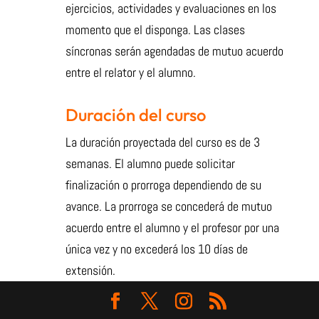
ejercicios, actividades y evaluaciones en los
momento que el disponga. Las clases
síncronas serán agendadas de mutuo acuerdo
entre el relator y el alumno.
Duración del curso
La duración proyectada del curso es de 3
semanas. El alumno puede solicitar
finalización o prorroga dependiendo de su
avance. La prorroga se concederá de mutuo
acuerdo entre el alumno y el profesor por una
única vez y no excederá los 10 días de
extensión.