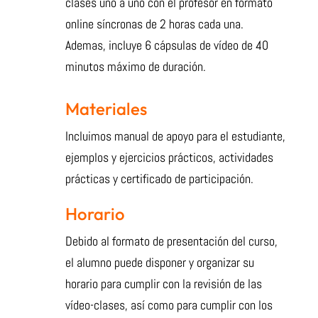
clases uno a uno con el profesor en formato
online síncronas de 2 horas cada una.
Ademas, incluye 6 cápsulas de vídeo de 40
minutos máximo de duración.
Materiales
Incluimos manual de apoyo para el estudiante,
ejemplos y ejercicios prácticos, actividades
prácticas y certificado de participación.
Horario
Debido al formato de presentación del curso,
el alumno puede disponer y organizar su
horario para cumplir con la revisión de las
vídeo-clases, así como para cumplir con los