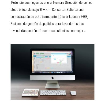
¡Potencie sus negocios ahora! Nombre Dirección de correo
electrónico Mensaje 6 + 4 = Consultar Solicita una
demostración en este formulario. [Clever Laundry MGR]
Sistema de gestión de pedidos para lavanderías Las
lavanderías podrán ofrecer a sus clientes una mejor...